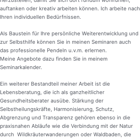
auftanken oder kreativ arbeiten können. Ich arbeite nach
Ihren individuellen Bedürfnissen.
Als Baustein für Ihre persönliche Weiterentwicklung und
zur Selbsthilfe können Sie in meinen Seminaren auch
das professionelle Pendeln u.v.m. erlernen.
Meine Angebote dazu finden Sie in meinem
Seminarkalender.
Ein weiterer Bestandteil meiner Arbeit ist die
Lebensberatung, die ich als ganzheitlicher
Gesundheitsberater ausübe. Stärkung der
Selbstheilungskräfte, Harmonisierung, Schutz,
Abgrenzung und Transparenz gehören ebenso in die
praxisnahen Abläufe wie die Verbindung mit der Natur
durch Wildkräuterwanderungen oder Waldbaden, die