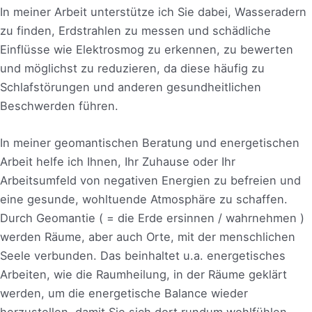
In meiner Arbeit unterstütze ich Sie dabei, Wasseradern
zu finden, Erdstrahlen zu messen und schädliche
Einflüsse wie Elektrosmog zu erkennen, zu bewerten
und möglichst zu reduzieren, da diese häufig zu
Schlafstörungen und anderen gesundheitlichen
Beschwerden führen.
In meiner geomantischen Beratung und energetischen
Arbeit helfe ich Ihnen, Ihr Zuhause oder Ihr
Arbeitsumfeld von negativen Energien zu befreien und
eine gesunde, wohltuende Atmosphäre zu schaffen.
Durch Geomantie ( = die Erde ersinnen / wahrnehmen )
werden Räume, aber auch Orte, mit der menschlichen
Seele verbunden. Das beinhaltet u.a. energetisches
Arbeiten, wie die Raumheilung, in der Räume geklärt
werden, um die energetische Balance wieder
herzustellen, damit Sie sich dort rundum wohlfühlen,