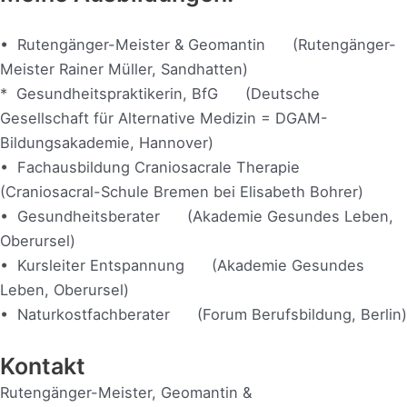
• Rutengänger-Meister & Geomantin (Rutengänger-
Meister Rainer Müller, Sandhatten)
* Gesundheitspraktikerin, BfG (Deutsche
Gesellschaft für Alternative Medizin = DGAM-
Bildungsakademie, Hannover)
• Fachausbildung Craniosacrale Therapie
(Craniosacral-Schule Bremen bei Elisabeth Bohrer)
• Gesundheitsberater (Akademie Gesundes Leben,
Oberursel)
• Kursleiter Entspannung (Akademie Gesundes
Leben, Oberursel)
• Naturkostfachberater (Forum Berufsbildung, Berlin)
Kontakt
Rutengänger-Meister, Geomantin &