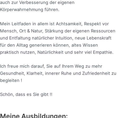
auch zur Verbesserung der eigenen
Körperwahrnehmung führen.
Mein Leitfaden in allem ist Achtsamkeit, Respekt vor
Mensch, Ort & Natur, Stärkung der eigenen Ressourcen
und Entfaltung natürlicher Intuition, neue Lebenskraft
für den Alltag generieren können, altes Wissen
praktisch nutzen, Natürlichkeit und sehr viel Empathie.
Ich freue mich darauf, Sie auf Ihrem Weg zu mehr
Gesundheit, Klarheit, innerer Ruhe und Zufriedenheit zu
begleiten !
Schön, dass es Sie gibt !!
Meine Ausbildungen: