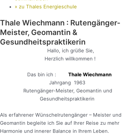
» zu Thales Energieschule
Thale Wiechmann : Rutengänger-
Meister, Geomantin &
Gesundheitspraktikerin
Hallo, ich grüße Sie,
Herzlich willkommen !
Das bin ich :
Thale Wiechmann
Jahrgang 1963
Rutengänger-Meister, Geomantin und
Gesundheitspraktikerin
Als erfahrener Wünschelrutengänger – Meister und
Geomantin begleite ich Sie auf Ihrer Reise zu mehr
Harmonie und innerer Balance in Ihrem Leben.